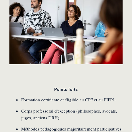
P
oints forts
Formation certifiante et éligible au CPF et au FIFPL.
Corps professoral d'exception (philosophes, avocats,
juges, anciens DRH)
.
Méthodes pédagogiques majoritairement participatives