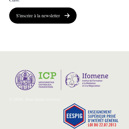
S'inscrire à la newsletter
© 2026. Tous droits réservés