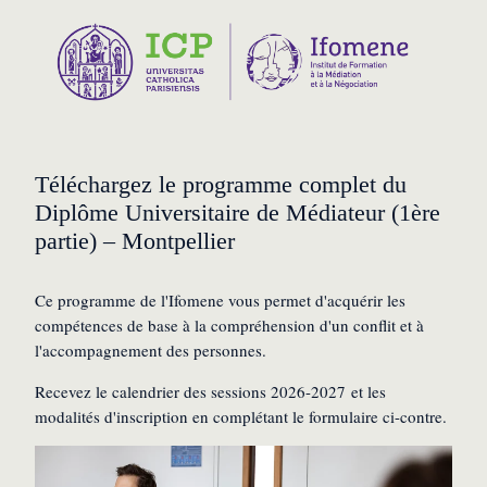
Téléchargez le programme complet du
Diplôme Universitaire de Médiateur (1ère
partie) – Montpellier
Ce programme de l'Ifomene vous permet d'acquérir les
compétences de base à la compréhension d'un conflit et à
l'accompagnement des personnes.
Recevez le calendrier des sessions 2026-2027 et les
modalités d'inscription en complétant le formulaire ci-contre.