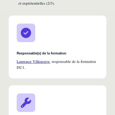
et expérientielles (2/3)
.
Responsable(s) de la formation
Laurence Villeneuve
, responsable de la formation
DU1
.