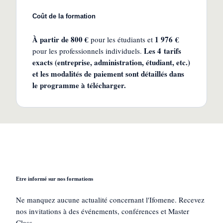
Coût de la formation
À partir de
800 €
1 976 €
pour les étudiants et
Les 4 tarifs
pour les professionnels individuels
.
exacts (entreprise, administration, étudiant, etc.)
et les modalités de paiement sont détaillés dans
le programme à télécharger.
Etre informé sur nos formations
Ne manquez aucune actualité concernant l'Ifomene. Recevez
nos invitations à des événements, conférences et Master
Class.